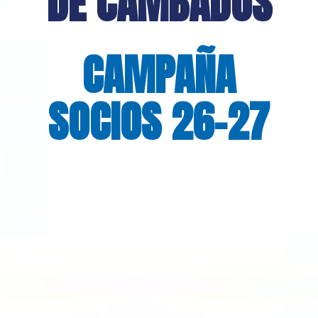
DE CAMBADOS
CAMPAÑA
SOCIOS 26-27