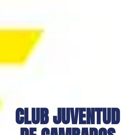
CLUB JUVENTUD