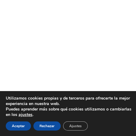
Utilizamos cookies propias y de terceros para ofrecerte la mejor
experiencia en nuestra web.
Puedes aprender más sobre qué cookies utilizamos o cambiarlas
en los
ajustes
.
Aceptar
Rechazar
Ajustes