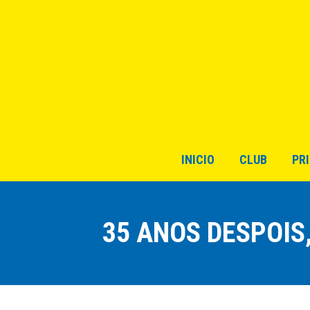
INICIO
CLUB
PR
35 ANOS DESPOIS