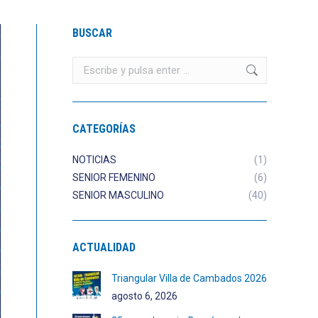
BUSCAR
Buscar:
CATEGORÍAS
NOTICIAS
(1)
SENIOR FEMENINO
(6)
SENIOR MASCULINO
(40)
ACTUALIDAD
Triangular Villa de Cambados 2026
agosto 6, 2026