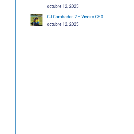
octubre 12, 2025
CJ Cambados 2 – Viveiro CF 0
octubre 12, 2025