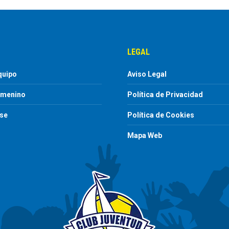
LEGAL
quipo
Aviso Legal
emenino
Política de Privacidad
ase
Política de Cookies
Mapa Web