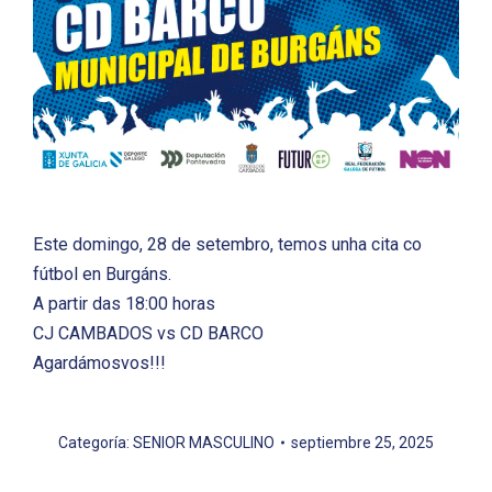
Este domingo, 28 de setembro, temos unha cita co
fútbol en Burgáns.
A partir das 18:00 horas
CJ CAMBADOS vs CD BARCO
Agardámosvos!!!
Categoría:
SENIOR MASCULINO
septiembre 25, 2025