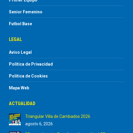
Primer Equipo
Senior Femenino
Futbol Base
LEGAL
Aviso Legal
Política de Privacidad
Política de Cookies
Mapa Web
ACTUALIDAD
Triangular Villa de Cambados 2026
agosto 6, 2026