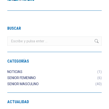
BUSCAR
Buscar:
CATEGORÍAS
NOTICIAS
(1)
SENIOR FEMENINO
(6)
SENIOR MASCULINO
(40)
ACTUALIDAD