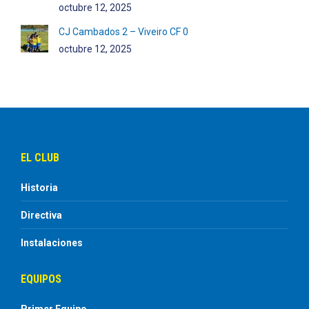
octubre 12, 2025
CJ Cambados 2 – Viveiro CF 0
octubre 12, 2025
EL CLUB
Historia
Directiva
Instalaciones
EQUIPOS