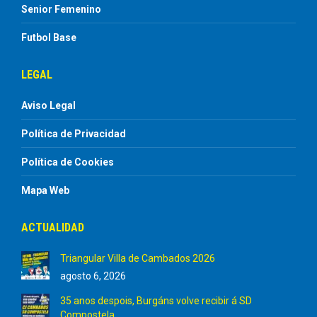
Senior Femenino
Futbol Base
LEGAL
Aviso Legal
Política de Privacidad
Política de Cookies
Mapa Web
ACTUALIDAD
Triangular Villa de Cambados 2026
agosto 6, 2026
35 anos despois, Burgáns volve recibir á SD
Compostela