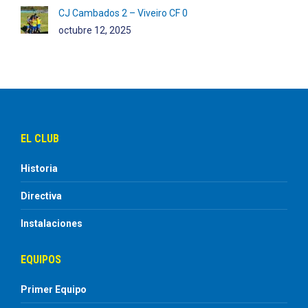
CJ Cambados 2 – Viveiro CF 0
octubre 12, 2025
EL CLUB
Historia
Directiva
Instalaciones
EQUIPOS
Primer Equipo