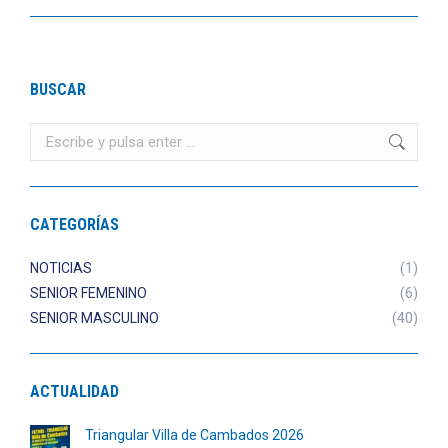
BUSCAR
Buscar:
CATEGORÍAS
NOTICIAS
(1)
SENIOR FEMENINO
(6)
SENIOR MASCULINO
(40)
ACTUALIDAD
Triangular Villa de Cambados 2026