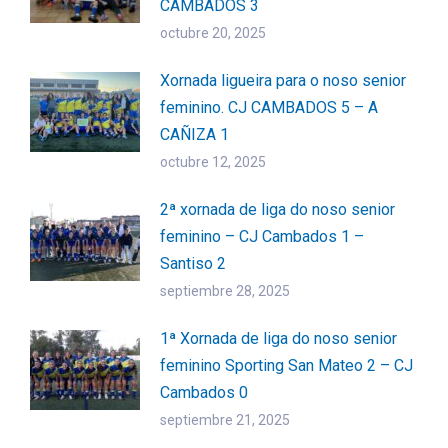
CAMBADOS 3
octubre 20, 2025
Xornada ligueira para o noso senior
feminino. CJ CAMBADOS 5 – A
CAÑIZA 1
octubre 12, 2025
2ª xornada de liga do noso senior
feminino – CJ Cambados 1 –
Santiso 2
septiembre 28, 2025
1ª Xornada de liga do noso senior
feminino Sporting San Mateo 2 – CJ
Cambados 0
septiembre 21, 2025