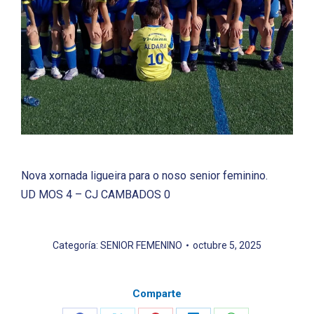
Nova xornada ligueira para o noso senior feminino.
UD MOS 4 – CJ CAMBADOS 0
Categoría:
SENIOR FEMENINO
octubre 5, 2025
Comparte